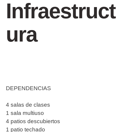
Infraestruct
ura
DEPENDENCIAS
4 salas de clases
1 sala multiuso
4 patios descubiertos
1 patio techado