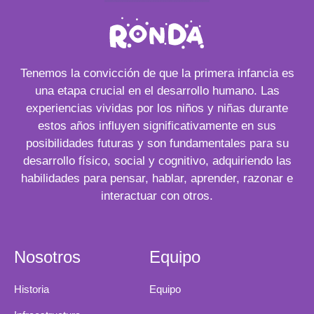
Tenemos la convicción de que la primera infancia es
una etapa crucial en el desarrollo humano. Las
experiencias vividas por los niños y niñas durante
estos años influyen significativamente en sus
posibilidades futuras y son fundamentales para su
desarrollo físico, social y cognitivo, adquiriendo las
habilidades para pensar, hablar, aprender, razonar e
interactuar con otros.
Nosotros
Equipo
Historia
Equipo