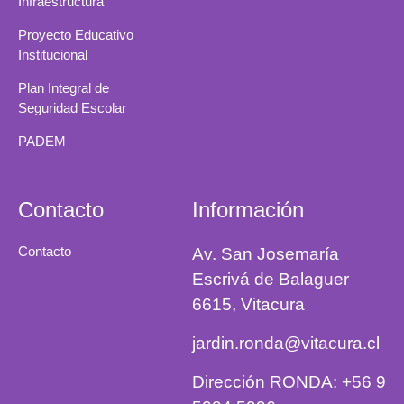
Infraestructura
Proyecto Educativo
Institucional
Plan Integral de
Seguridad Escolar
PADEM
Contacto
Información
Contacto
Av. San Josemaría
Escrivá de Balaguer
6615, Vitacura
jardin.ronda@vitacura.cl
Dirección RONDA: +56 9