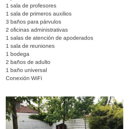
1 sala de profesores
1 sala de primeros auxilios
3 baños para párvulos
2 oficinas administrativas
1 salas de atención de apoderados
1 sala de reuniones
1 bodega
2 baños de adulto
1 baño universal
Conexión WiFi